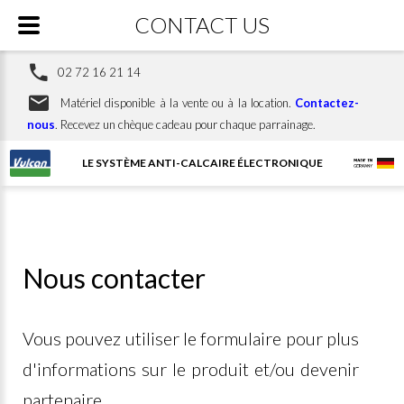
CONTACT US
02 72 16 21 14
Matériel disponible à la vente ou à la location.
Contactez-
nous
. Recevez un chèque cadeau pour chaque parrainage.
LE SYSTÈME ANTI-CALCAIRE ÉLECTRONIQUE
Nous contacter
Vous pouvez utiliser le formulaire pour plus
d'informations sur le produit et/ou devenir
partenaire.