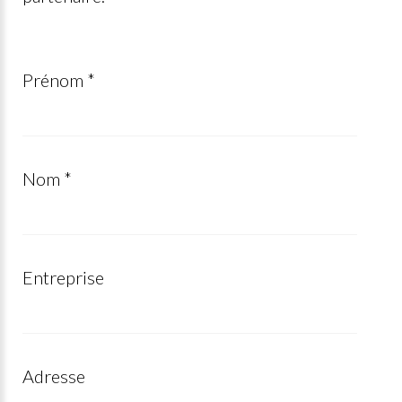
Prénom *
Nom *
Entreprise
Adresse