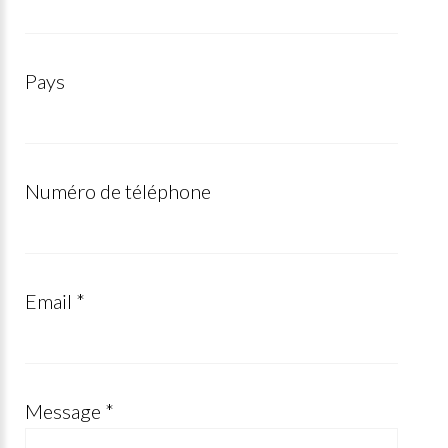
Pays
Numéro de téléphone
Email *
Message *