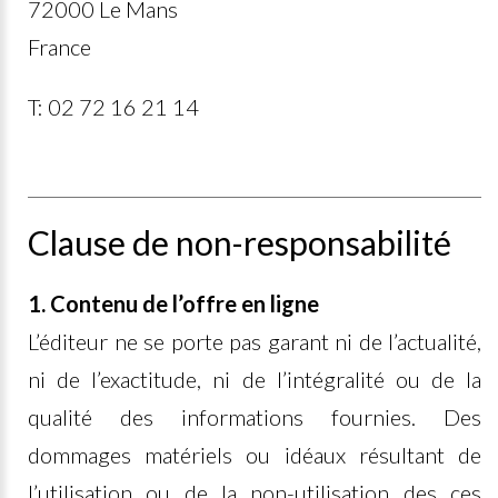
72000 Le Mans
France
T: 02 72 16 21 14
Clause de non-responsabilité
1. Contenu de l’offre en ligne
L’éditeur ne se porte pas garant ni de l’actualité,
ni de l’exactitude, ni de l’intégralité ou de la
qualité des informations fournies. Des
dommages matériels ou idéaux résultant de
l’utilisation ou de la non-utilisation des ces