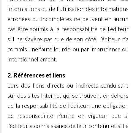
informations ou de l’utilisation des informations
erronées ou incomplètes ne peuvent en aucun
cas être soumis à la responsabilité de l’éditeur
s’il ne s’avère pas que de son côté, l’éditeur n’a
commis une faute lourde, ou par imprudence ou
intentionnellement.
2. Références et liens
Lors des liens directs ou indirects conduisant
sur des sites Internet qui se trouvent en dehors
de la responsabilité de l’éditeur, une obligation
de responsabilité n’entre en vigueur que si
l’éditeur a connaissance de leur contenu et s’il a