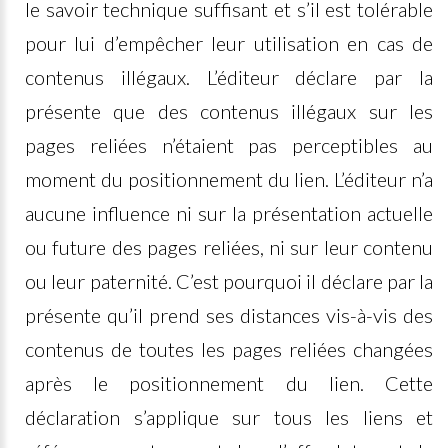
le savoir technique suffisant et s’il est tolérable
pour lui d’empêcher leur utilisation en cas de
contenus illégaux. L’éditeur déclare par la
présente que des contenus illégaux sur les
pages reliées n’étaient pas perceptibles au
moment du positionnement du lien. L’éditeur n’a
aucune influence ni sur la présentation actuelle
ou future des pages reliées, ni sur leur contenu
ou leur paternité. C’est pourquoi il déclare par la
présente qu’il prend ses distances vis-à-vis des
contenus de toutes les pages reliées changées
après le positionnement du lien. Cette
déclaration s’applique sur tous les liens et