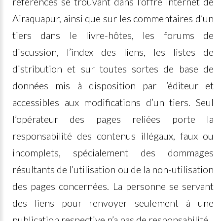
références se trouvant dans l’offre Internet de
Airaquapur, ainsi que sur les commentaires d’un
tiers dans le livre-hôtes, les forums de
discussion, l’index des liens, les listes de
distribution et sur toutes sortes de base de
données mis à disposition par l’éditeur et
accessibles aux modifications d’un tiers. Seul
l’opérateur des pages reliées porte la
responsabilité des contenus illégaux, faux ou
incomplets, spécialement des dommages
résultants de l’utilisation ou de la non-utilisation
des pages concernées. La personne se servant
des liens pour renvoyer seulement à une
publication respective n’a pas de responsabilité.