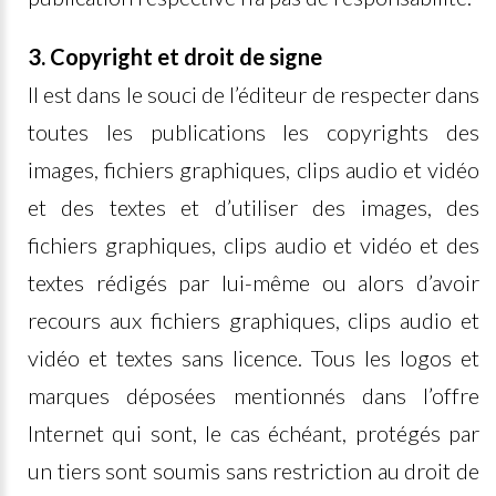
3. Copyright et droit de signe
Il est dans le souci de l’éditeur de respecter dans
toutes les publications les copyrights des
images, fichiers graphiques, clips audio et vidéo
et des textes et d’utiliser des images, des
fichiers graphiques, clips audio et vidéo et des
textes rédigés par lui-même ou alors d’avoir
recours aux fichiers graphiques, clips audio et
vidéo et textes sans licence. Tous les logos et
marques déposées mentionnés dans l’offre
Internet qui sont, le cas échéant, protégés par
un tiers sont soumis sans restriction au droit de