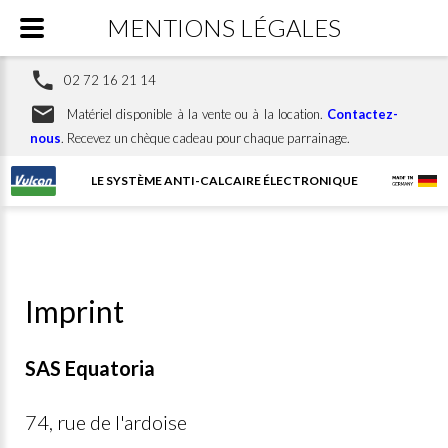
MENTIONS LÉGALES
02 72 16 21 14
Matériel disponible à la vente ou à la location.
Contactez-
nous
. Recevez un chèque cadeau pour chaque parrainage.
LE SYSTÈME ANTI-CALCAIRE ÉLECTRONIQUE
Imprint
SAS Equatoria
74, rue de l'ardoise