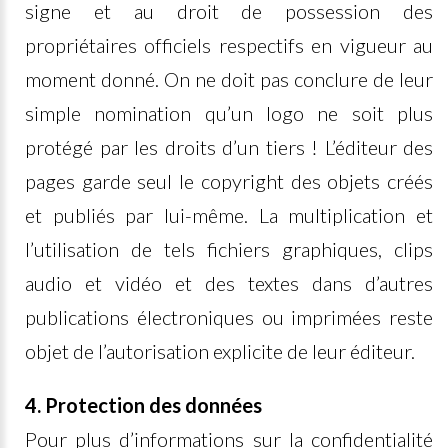
signe et au droit de possession des
propriétaires officiels respectifs en vigueur au
moment donné. On ne doit pas conclure de leur
simple nomination qu’un logo ne soit plus
protégé par les droits d’un tiers ! L’éditeur des
pages garde seul le copyright des objets créés
et publiés par lui-même. La multiplication et
l’utilisation de tels fichiers graphiques, clips
audio et vidéo et des textes dans d’autres
publications électroniques ou imprimées reste
objet de l’autorisation explicite de leur éditeur.
4. Protection des données
Pour plus d’informations sur la confidentialité