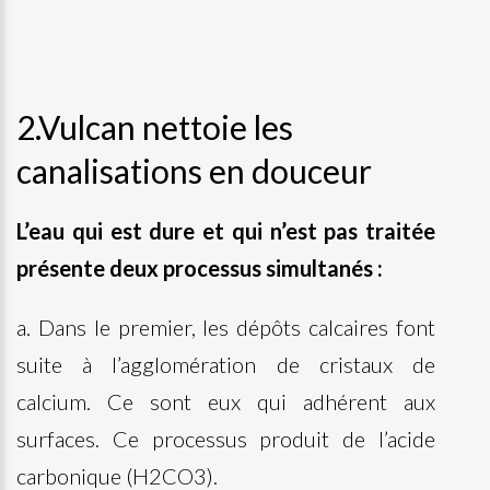
2.Vulcan nettoie les
canalisations en douceur
L’eau qui est dure et qui n’est pas traitée
présente deux processus simultanés :
a. Dans le premier, les dépôts calcaires font
suite à l’agglomération de cristaux de
calcium. Ce sont eux qui adhérent aux
surfaces. Ce processus produit de l’acide
carbonique (H2CO3).