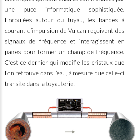
une puce informatique sophistiquée.
Enroulées autour du tuyau, les bandes à
courant d’impulsion de Vulcan reçoivent des
signaux de fréquence et interagissent en
paires pour former un champ de fréquence.
C’est ce dernier qui modifie les cristaux que
l’on retrouve dans l’eau, à mesure que celle-ci
transite dans la tuyauterie.