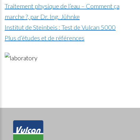
Traitement physique de l’eau – Comment ça
marche ?, par Dr. Ing. Jühnke
Institut de Steinbeis : Test de Vulcan 5000
Plus d’études et de références