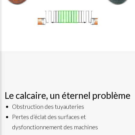
Le calcaire, un éternel problème
Obstruction des tuyauteries
Pertes d’éclat des surfaces et
dysfonctionnement des machines