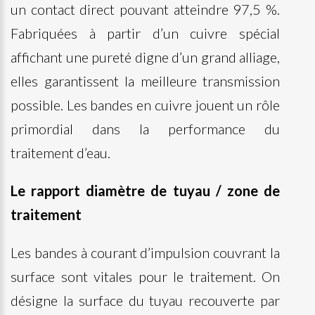
un contact direct pouvant atteindre 97,5 %.
Fabriquées à partir d’un cuivre spécial
affichant une pureté digne d’un grand alliage,
elles garantissent la meilleure transmission
possible. Les bandes en cuivre jouent un rôle
primordial dans la performance du
traitement d’eau.
Le rapport diamètre de tuyau / zone de
traitement
Les bandes à courant d’impulsion couvrant la
surface sont vitales pour le traitement. On
désigne la surface du tuyau recouverte par