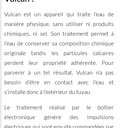
Vulcan est un appareil qui traite l’eau de
manière physique, sans utiliser ni produits
chimiques, ni sel. Son traitement permet à
l’eau de conserver sa composition chimique
originale tandis les particules calcaires
perdent leur propriété adhérente. Pour
parvenir à un tel résultat, Vulcan n’a pas
besoin d’être en contact avec l’eau et
s’installe donc à l’extérieur du tuyau
Le traitement réalisé par le boîtier
électronique génère des impulsions
électriques qui sont ensuite commandées par