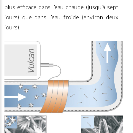
plus efficace dans l’eau chaude (jusqu’à sept
jours) que dans l’eau froide (environ deux
jours).