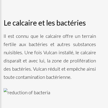
Le calcaire et les bactéries
Il est connu que le calcaire offre un terrain
fertile aux bactéries et autres substances
nuisibles. Une fois Vulcan installé, le calcaire
disparaît et avec lui, la zone de prolifération
des bactéries. Vulcan réduit et empêche ainsi
toute contamination bactérienne.