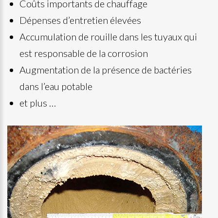
Coûts importants de chauffage
Dépenses d’entretien élevées
Accumulation de rouille dans les tuyaux qui
est responsable de la corrosion
Augmentation de la présence de bactéries
dans l’eau potable
et plus …