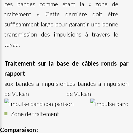
ces bandes comme étant la « zone de
traitement ». Cette dernière doit être
suffisamment large pour garantir une bonne
transmission des impulsions à travers le
tuyau.
Traitement sur la base de câbles ronds par
rapport
aux bandes à impulsion
Les bandes à impulsion
de Vulcan
de Vulcan
Zone de traitement
Comparaison :