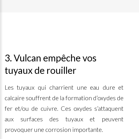
3. Vulcan empêche vos
tuyaux de rouiller
Les tuyaux qui charrient une eau dure et
calcaire souffrent de la formation d’oxydes de
fer et/ou de cuivre. Ces oxydes s’attaquent
aux surfaces des tuyaux et peuvent
provoquer une corrosion importante.