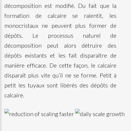
décomposition est modifié. Du fait que la
formation de calcaire se ralentit, les
monocristaux ne peuvent plus former de
dépôts. Le processus naturel de
décomposition peut alors détruire des
dépôts existants et les fait disparaître de
manière efficace. De cette façon, le calcaire
disparaît plus vite qu’il ne se forme. Petit à
petit les tuyaux sont libérés des dépôts de
calcaire.