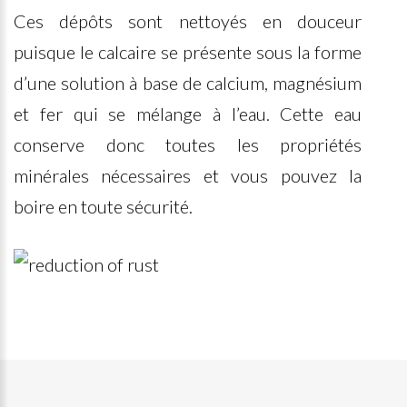
Ces dépôts sont nettoyés en douceur
puisque le calcaire se présente sous la forme
d’une solution à base de calcium, magnésium
et fer qui se mélange à l’eau. Cette eau
conserve donc toutes les propriétés
minérales nécessaires et vous pouvez la
boire en toute sécurité.