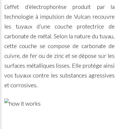
L’effet d’électrophorèse produit par la
technologie à impulsion de Vulcan recouvre
les tuyaux d’une couche protectrice de
carbonate de métal. Selon la nature du tuyau,
cette couche se compose de carbonate de
cuivre, de fer ou de zinc et se dépose sur les
surfaces métalliques lisses. Elle protège ainsi
vos tuyaux contre les substances agressives
et corrosives.