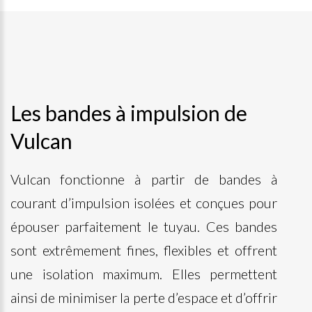
Les bandes à impulsion de
Vulcan
Vulcan fonctionne à partir de bandes à
courant d’impulsion isolées et conçues pour
épouser parfaitement le tuyau. Ces bandes
sont extrêmement fines, flexibles et offrent
une isolation maximum. Elles permettent
ainsi de minimiser la perte d’espace et d’offrir