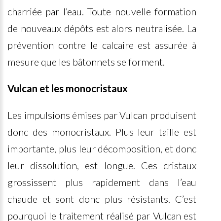
charriée par l’eau. Toute nouvelle formation
de nouveaux dépôts est alors neutralisée. La
prévention contre le calcaire est assurée à
mesure que les bâtonnets se forment.
Vulcan et les monocristaux
Les impulsions émises par Vulcan produisent
donc des monocristaux. Plus leur taille est
importante, plus leur décomposition, et donc
leur dissolution, est longue. Ces cristaux
grossissent plus rapidement dans l’eau
chaude et sont donc plus résistants. C’est
pourquoi le traitement réalisé par Vulcan est