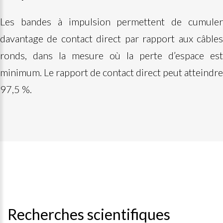
Les bandes à impulsion permettent de cumuler
davantage de contact direct par rapport aux câbles
ronds, dans la mesure où la perte d’espace est
minimum. Le rapport de contact direct peut atteindre
97,5 %.
Recherches scientifiques