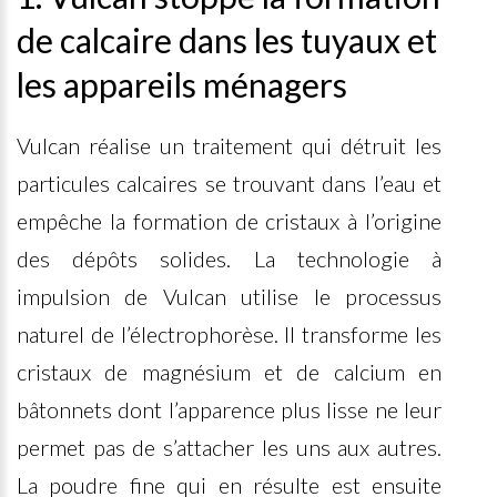
de calcaire dans les tuyaux et
les appareils ménagers
Vulcan réalise un traitement qui détruit les
particules calcaires se trouvant dans l’eau et
empêche la formation de cristaux à l’origine
des dépôts solides. La technologie à
impulsion de Vulcan utilise le processus
naturel de l’électrophorèse. Il transforme les
cristaux de magnésium et de calcium en
bâtonnets dont l’apparence plus lisse ne leur
permet pas de s’attacher les uns aux autres.
La poudre fine qui en résulte est ensuite