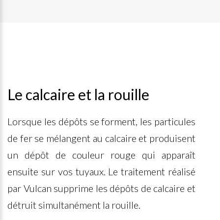
Le calcaire et la rouille
Lorsque les dépôts se forment, les particules
de fer se mélangent au calcaire et produisent
un dépôt de couleur rouge qui apparaît
ensuite sur vos tuyaux. Le traitement réalisé
par Vulcan supprime les dépôts de calcaire et
détruit simultanément la rouille.